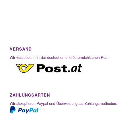
VERSAND
Wir versenden mit der deutschen und österreichischen Post.
ZAHLUNGSARTEN
Wir akzeptieren Paypal und Überweisung als Zahlungsmethoden.