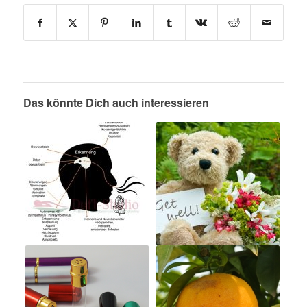
Das könnte Dich auch interessieren