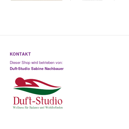
KONTAKT
Dieser Shop wird betrieben von:
Duft-Studio Sabine Nachbauer