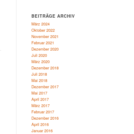
BEITRÄGE ARCHIV
März 2024
Oktober 2022
November 2021
Februar 2021
Dezember 2020
Juli 2020
März 2020
Dezember 2018
Juli 2018
Mai 2018
Dezember 2017
Mai 2017
April 2017
März 2017
Februar 2017
Dezember 2016
April 2016
Januar 2016