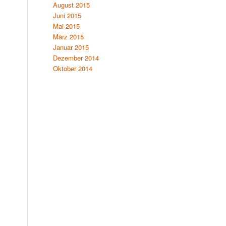
August 2015
Juni 2015
Mai 2015
März 2015
Januar 2015
Dezember 2014
Oktober 2014