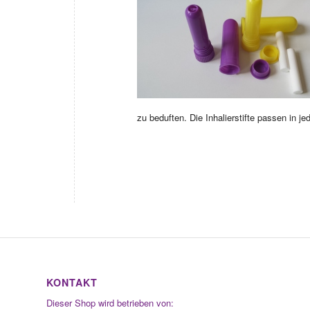
zu beduften. Die Inhalierstifte passen in 
KONTAKT
Dieser Shop wird betrieben von: