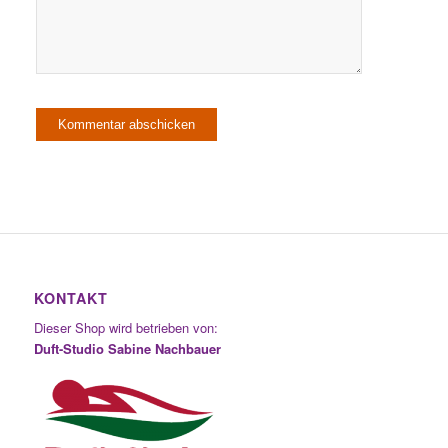
KONTAKT
Dieser Shop wird betrieben von:
Duft-Studio Sabine Nachbauer