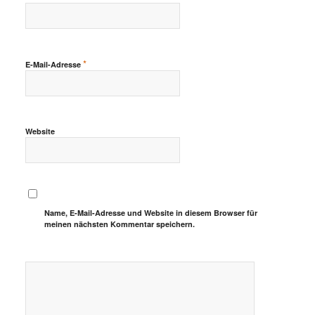
*
E-Mail-Adresse
Website
Name, E-Mail-Adresse und Website in diesem Browser für
meinen nächsten Kommentar speichern.