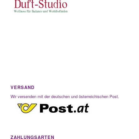
VERSAND
Wir versenden mit der deutschen und österreichischen Post.
ZAHLUNGSARTEN