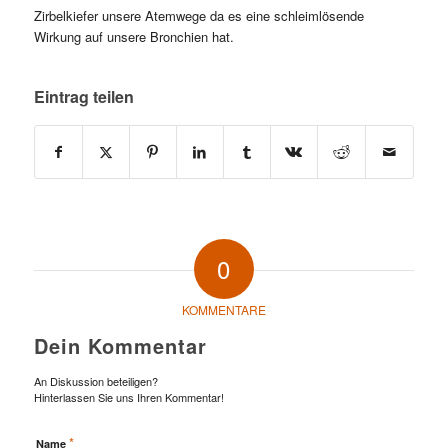
Zirbelkiefer unsere Atemwege da es eine schleimlösende
Wirkung auf unsere Bronchien hat.
Eintrag teilen
0
KOMMENTARE
Dein Kommentar
An Diskussion beteiligen?
Hinterlassen Sie uns Ihren Kommentar!
*
Name