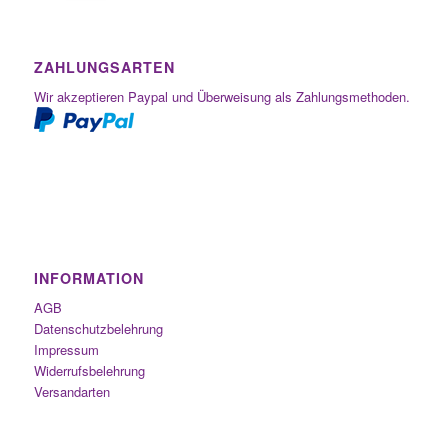
ZAHLUNGSARTEN
Wir akzeptieren Paypal und Überweisung als Zahlungsmethoden.
INFORMATION
AGB
Datenschutzbelehrung
Impressum
Widerrufsbelehrung
Versandarten