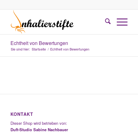
Echtheit von Bewertungen
Sie sind hier:
Startseite
/
Echtheit von Bewertungen
KONTAKT
Dieser Shop wird betrieben von:
Duft-Studio Sabine Nachbauer