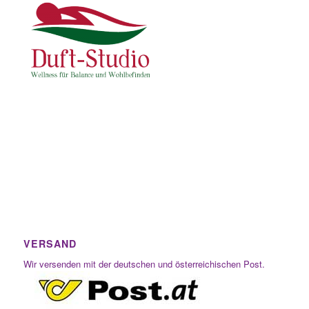
VERSAND
Wir versenden mit der deutschen und österreichischen Post.