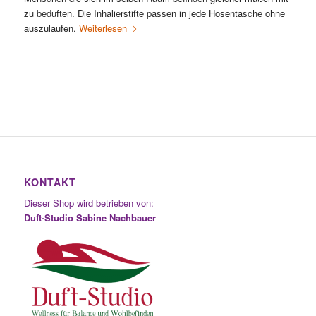
zu beduften. Die Inhalierstifte passen in jede Hosentasche ohne
auszulaufen.
Weiterlesen
KONTAKT
Dieser Shop wird betrieben von:
Duft-Studio Sabine Nachbauer