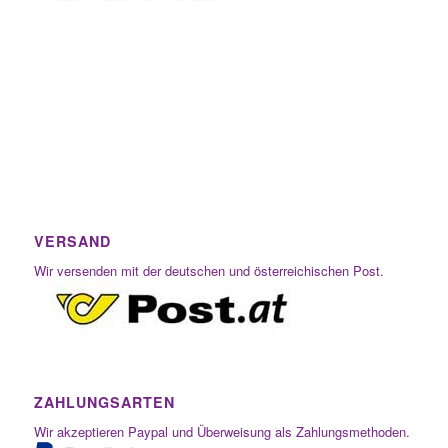
VERSAND
Wir versenden mit der deutschen und österreichischen Post.
ZAHLUNGSARTEN
Wir akzeptieren Paypal und Überweisung als Zahlungsmethoden.