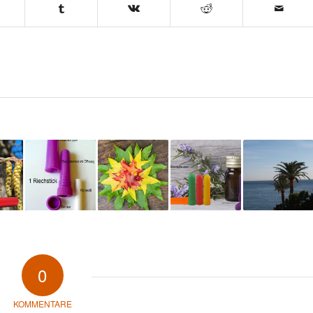
0
KOMMENTARE