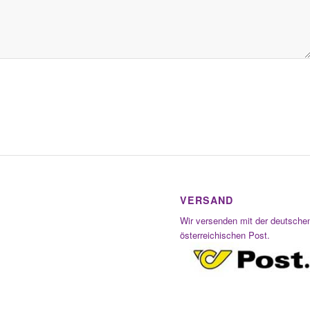
VERSAND
Wir versenden mit der deutsche
österreichischen Post.