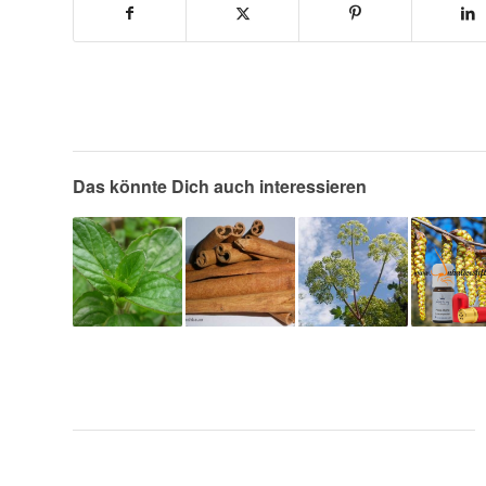
Das könnte Dich auch interessieren