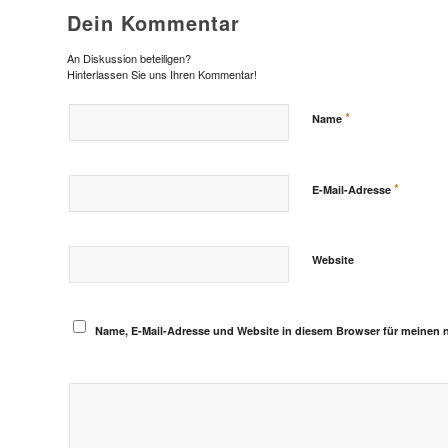
Dein Kommentar
An Diskussion beteiligen?
Hinterlassen Sie uns Ihren Kommentar!
*
Name
*
E-Mail-Adresse
Website
Name, E-Mail-Adresse und Website in diesem Browser für meinen