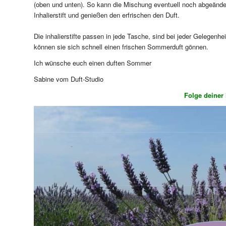
(oben und unten). So kann die Mischung eventuell noch abgeändert
Inhalierstift und genießen den erfrischen den Duft.
Die inhalierstifte passen in jede Tasche, sind bei jeder Gelegenhe
können sie sich schnell einen frischen Sommerduft gönnen.
Ich wünsche euch einen duften Sommer
Sabine vom Duft-Studio
Folge deiner