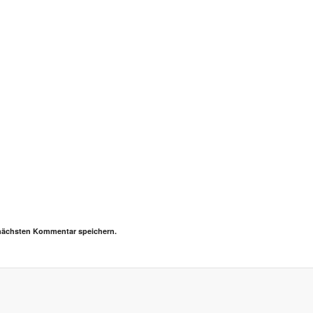
 nächsten Kommentar speichern.