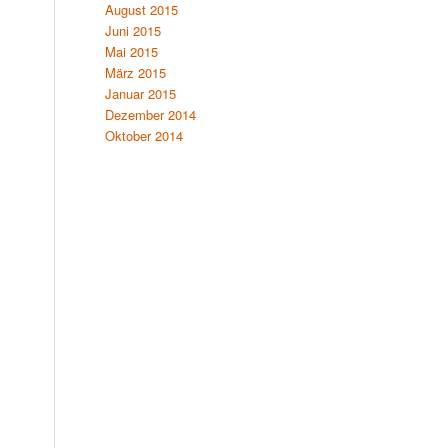
August 2015
Juni 2015
Mai 2015
März 2015
Januar 2015
Dezember 2014
Oktober 2014