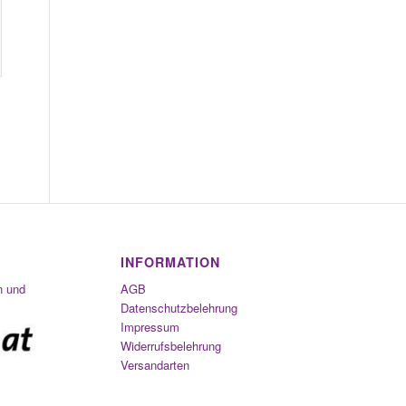
INFORMATION
n und
AGB
Datenschutzbelehrung
Impressum
Widerrufsbelehrung
Versandarten