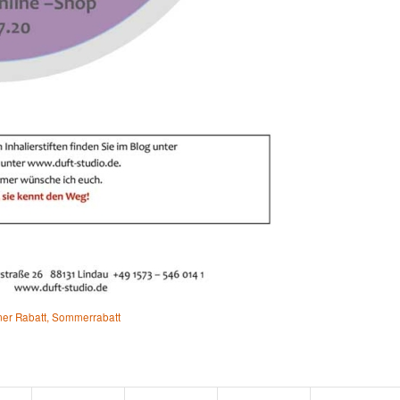
er Rabatt
,
Sommerrabatt