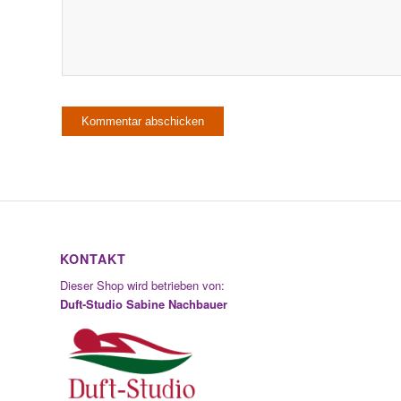
KONTAKT
Dieser Shop wird betrieben von:
Duft-Studio Sabine Nachbauer