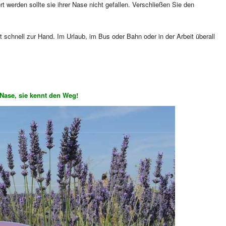
 werden sollte sie ihrer Nase nicht gefallen. Verschließen Sie den
it schnell zur Hand. Im Urlaub, im Bus oder Bahn oder in der Arbeit überall
 Nase, sie kennt den Weg!