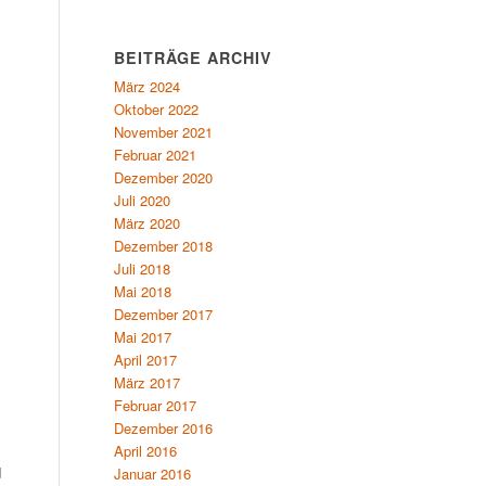
BEITRÄGE ARCHIV
März 2024
Oktober 2022
November 2021
Februar 2021
Dezember 2020
Juli 2020
März 2020
Dezember 2018
Juli 2018
Mai 2018
Dezember 2017
Mai 2017
April 2017
März 2017
Februar 2017
Dezember 2016
April 2016
d
Januar 2016