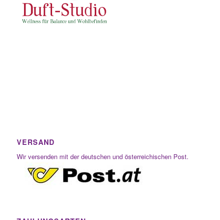
VERSAND
Wir versenden mit der deutschen und österreichischen Post.