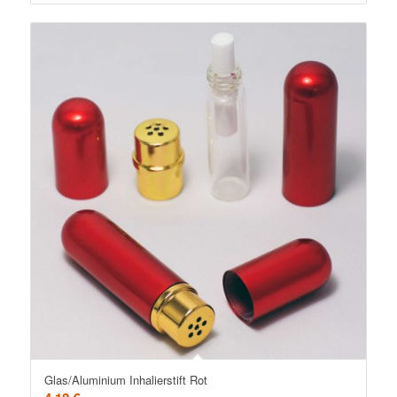
Glas/Aluminium Inhalierstift Rot