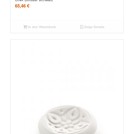
65,46
€
In den Warenkorb
Zeige Details