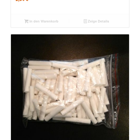
In den Warenkorb
Zeige Details