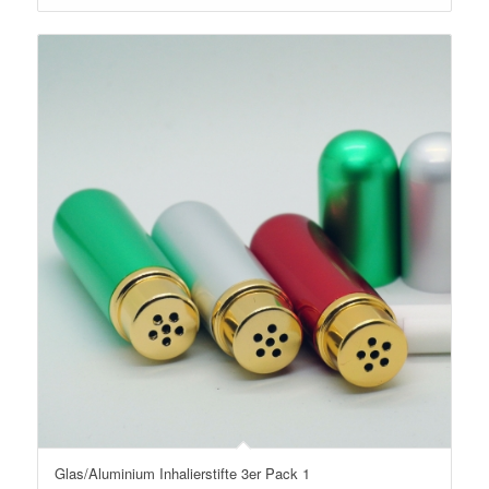
5.00
Glas/Aluminium Inhalierstifte 3er Pack 1