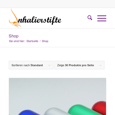
Shop
Sie sind hier:
Startseite
/
Shop
Sortieren nach
Zeige
Standard
30 Produkte pro Seite