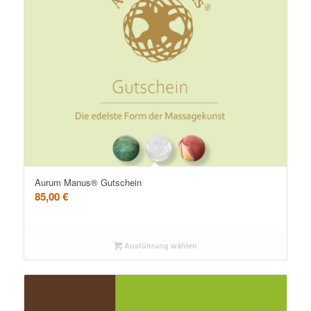
Aurum Manus® Gutschein
85,00
€
Ausführung wählen