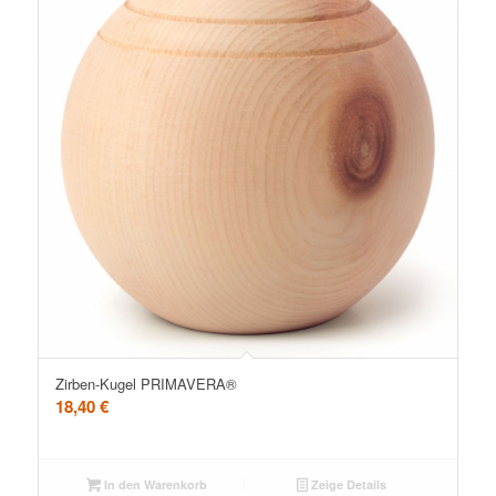
Zirben-Kugel PRIMAVERA®
18,40
€
In den Warenkorb
Zeige Details