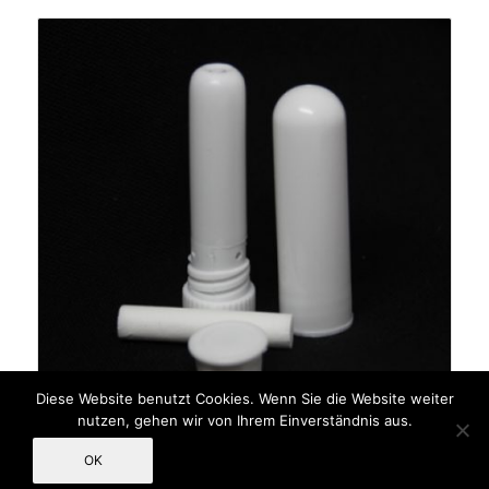
Diese Website benutzt Cookies. Wenn Sie die Website weiter
nutzen, gehen wir von Ihrem Einverständnis aus.
Inhalierstift Weiß
OK
1,26
€