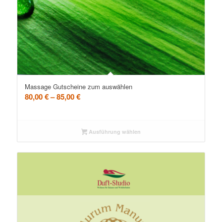
Massage Gutscheine zum auswählen
80,00
€
–
85,00
€
Ausführung wählen