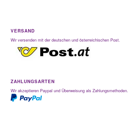
VERSAND
Wir versenden mit der deutschen und österreichischen Post.
ZAHLUNGSARTEN
Wir akzeptieren Paypal und Überweisung als Zahlungsmethoden.