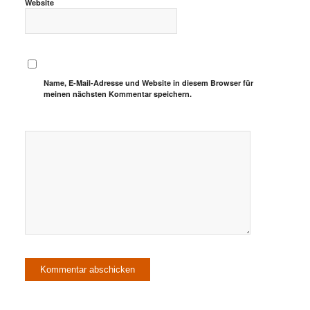
Website
Name, E-Mail-Adresse und Website in diesem Browser für
meinen nächsten Kommentar speichern.