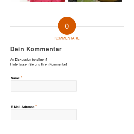
0
KOMMENTARE
Dein Kommentar
An Diskussion beteiligen?
Hinterlassen Sie uns Ihren Kommentar!
*
Name
*
E-Mail-Adresse