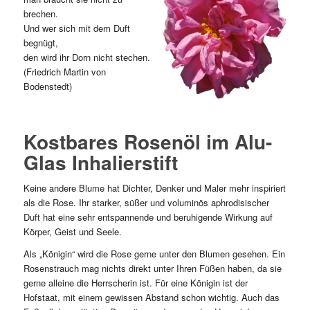
brechen.
Und wer sich mit dem Duft
begnügt,
den wird ihr Dorn nicht stechen.
(Friedrich Martin von
Bodenstedt)
Kostbares Rosenöl im Alu-
Glas Inhalierstift
Keine andere Blume hat Dichter, Denker und Maler mehr inspiriert
als die Rose. Ihr starker, süßer und voluminös aphrodisischer
Duft hat eine sehr entspannende und beruhigende Wirkung auf
Körper, Geist und Seele.
Als „Königin“ wird die Rose gerne unter den Blumen gesehen. Ein
Rosenstrauch mag nichts direkt unter Ihren Füßen haben, da sie
gerne alleine die Herrscherin ist. Für eine Königin ist der
Hofstaat, mit einem gewissen Abstand schon wichtig. Auch das