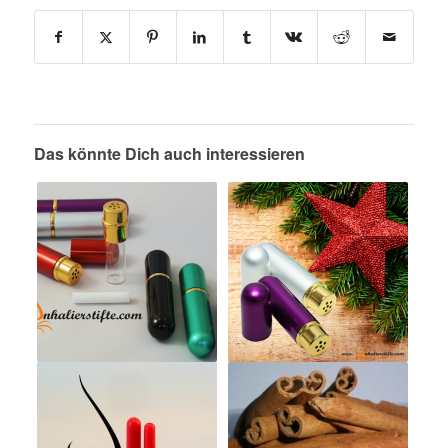
Das könnte Dich auch interessieren