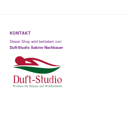
KONTAKT
Dieser Shop wird betrieben von:
Duft-Studio Sabine Nachbauer