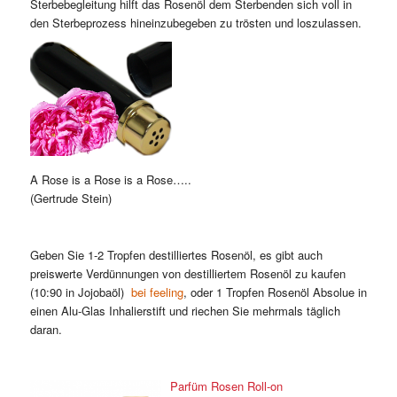
Sterbebegleitung hilft das Rosenöl dem Sterbenden sich voll in
den Sterbeprozess hineinzubegeben zu trösten und loszulassen.
A Rose is a Rose is a Rose…..
(Gertrude Stein)
Geben Sie 1-2 Tropfen destilliertes Rosenöl, es gibt auch
preiswerte Verdünnungen von destilliertem Rosenöl zu kaufen
(10:90 in Jojobaöl)
bei feeling
, oder 1 Tropfen Rosenöl Absolue in
einen Alu-Glas Inhalierstift und riechen Sie mehrmals täglich
daran.
Parfüm Rosen Roll-on