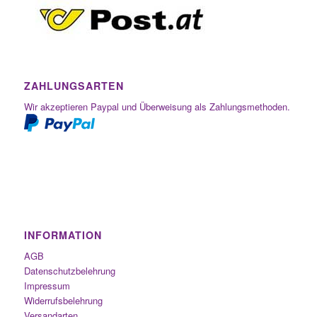
ZAHLUNGSARTEN
Wir akzeptieren Paypal und Überweisung als Zahlungsmethoden.
INFORMATION
AGB
Datenschutzbelehrung
Impressum
Widerrufsbelehrung
Versandarten