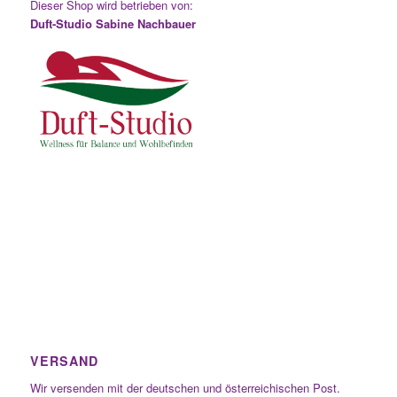
Dieser Shop wird betrieben von:
Duft-Studio Sabine Nachbauer
VERSAND
Wir versenden mit der deutschen und österreichischen Post.