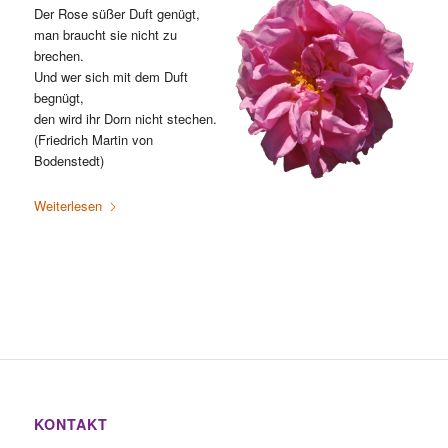
Der Rose süßer Duft genügt,
man braucht sie nicht zu
brechen.
Und wer sich mit dem Duft
begnügt,
den wird ihr Dorn nicht stechen.
(Friedrich Martin von
Bodenstedt)
Weiterlesen
KONTAKT