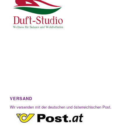
VERSAND
Wir versenden mit der deutschen und österreichischen Post.