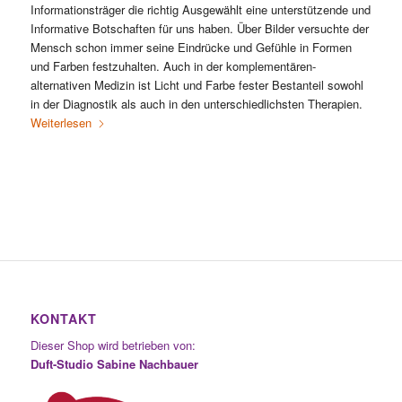
Informationsträger die richtig Ausgewählt eine unterstützende und
Informative Botschaften für uns haben. Über Bilder versuchte der
Mensch schon immer seine Eindrücke und Gefühle in Formen
und Farben festzuhalten. Auch in der komplementären-
alternativen Medizin ist Licht und Farbe fester Bestanteil sowohl
in der Diagnostik als auch in den unterschiedlichsten Therapien.
Weiterlesen
KONTAKT
Dieser Shop wird betrieben von:
Duft-Studio Sabine Nachbauer