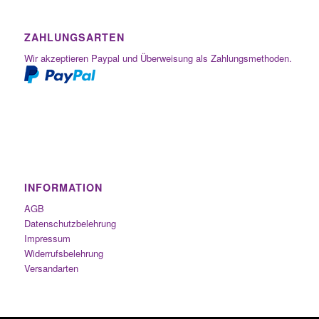
ZAHLUNGSARTEN
Wir akzeptieren Paypal und Überweisung als Zahlungsmethoden.
INFORMATION
AGB
Datenschutzbelehrung
Impressum
Widerrufsbelehrung
Versandarten