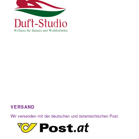
VERSAND
Wir versenden mit der deutschen und österreichischen Post.