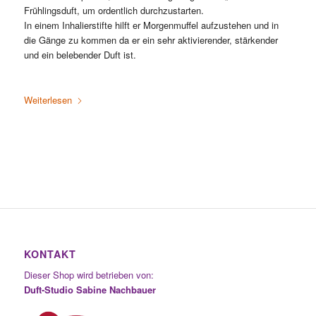
Frühlingsduft, um ordentlich durchzustarten.
In einem Inhalierstifte hilft er Morgenmuffel aufzustehen und in
die Gänge zu kommen da er ein sehr aktivierender, stärkender
und ein belebender Duft ist.
Weiterlesen
KONTAKT
Dieser Shop wird betrieben von:
Duft-Studio Sabine Nachbauer