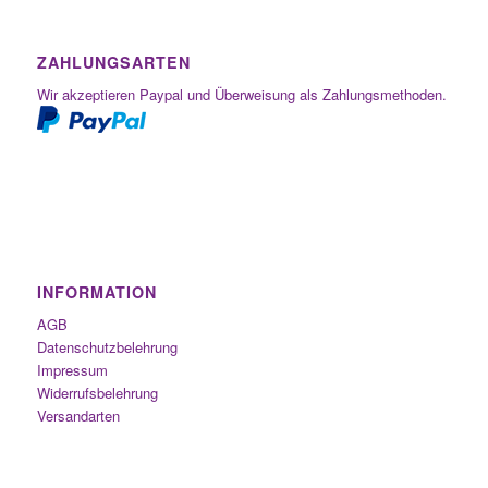
ZAHLUNGSARTEN
Wir akzeptieren Paypal und Überweisung als Zahlungsmethoden.
INFORMATION
AGB
Datenschutzbelehrung
Impressum
Widerrufsbelehrung
Versandarten