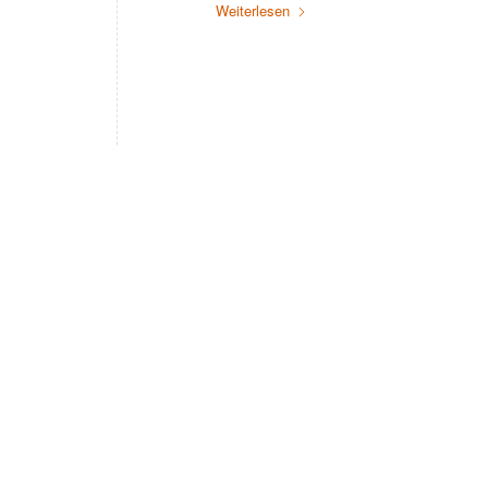
Weiterlesen