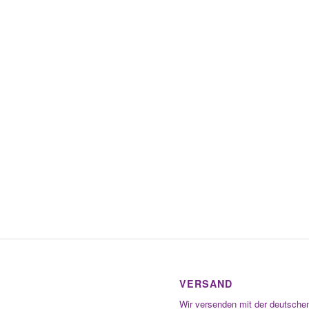
VERSAND
Wir versenden mit der deutsche