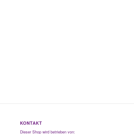
KONTAKT
Dieser Shop wird betrieben von: