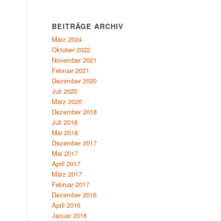
BEITRÄGE ARCHIV
März 2024
Oktober 2022
November 2021
Februar 2021
Dezember 2020
Juli 2020
März 2020
Dezember 2018
Juli 2018
Mai 2018
Dezember 2017
Mai 2017
April 2017
März 2017
Februar 2017
Dezember 2016
April 2016
Januar 2016