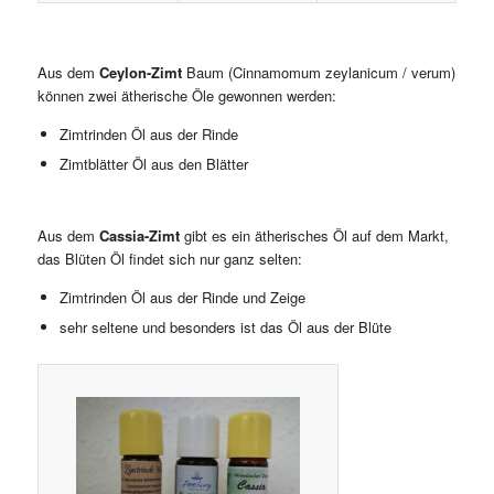
Aus dem
Ceylon-Zimt
Baum (Cinnamomum zeylanicum / verum)
können zwei ätherische Öle gewonnen werden:
Zimtrinden Öl aus der Rinde
Zimtblätter Öl aus den Blätter
Aus dem
Cassia-Zimt
gibt es ein ätherisches Öl auf dem Markt,
das Blüten Öl findet sich nur ganz selten:
Zimtrinden Öl aus der Rinde und Zeige
sehr seltene und besonders ist das Öl aus der Blüte