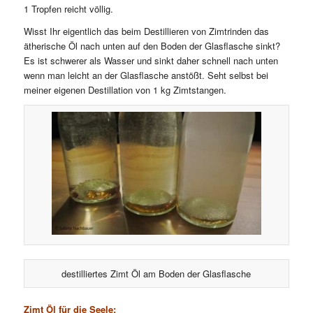
1 Tropfen reicht völlig.
Wisst Ihr eigentlich das beim Destillieren von Zimtrinden das
ätherische Öl nach unten auf den Boden der Glasflasche sinkt?
Es ist schwerer als Wasser und sinkt daher schnell nach unten
wenn man leicht an der Glasflasche anstößt. Seht selbst bei
meiner eigenen Destillation von 1 kg Zimtstangen.
destilliertes Zimt Öl am Boden der Glasflasche
Zimt Öl für die Seele: