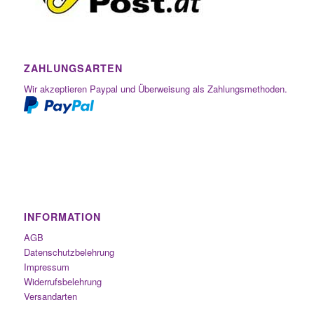
ZAHLUNGSARTEN
Wir akzeptieren Paypal und Überweisung als Zahlungsmethoden.
INFORMATION
AGB
Datenschutzbelehrung
Impressum
Widerrufsbelehrung
Versandarten