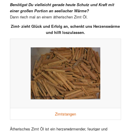
Benötigst Du vielleicht gerade heute Schutz und Kraft mit
einer großen Portion an seelischer Wärme?
Dann riech mal an einem ätherischen Zimt Öl.
Zimt- zieht Glück und Erfolg an, schenkt uns Herzenswärme
und hilft loszulassen.
Zimtstangen
Ätherisches Zimt Öl ist ein herzerwärmender, feuriger und