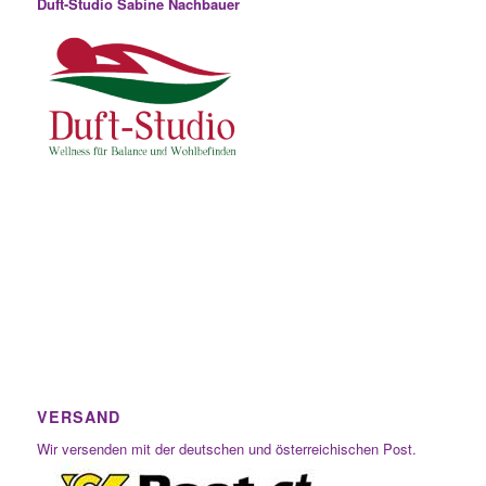
Duft-Studio Sabine Nachbauer
VERSAND
Wir versenden mit der deutschen und österreichischen Post.