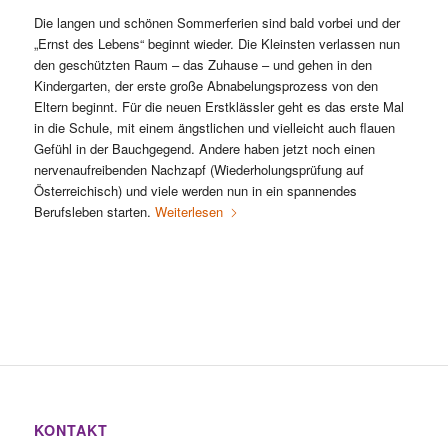
Die langen und schönen Sommerferien sind bald vorbei und der
„Ernst des Lebens“ beginnt wieder. Die Kleinsten verlassen nun
den geschützten Raum – das Zuhause – und gehen in den
Kindergarten, der erste große Abnabelungsprozess von den
Eltern beginnt. Für die neuen Erstklässler geht es das erste Mal
in die Schule, mit einem ängstlichen und vielleicht auch flauen
Gefühl in der Bauchgegend. Andere haben jetzt noch einen
nervenaufreibenden Nachzapf (Wiederholungsprüfung auf
Österreichisch) und viele werden nun in ein spannendes
Berufsleben starten.
Weiterlesen
KONTAKT