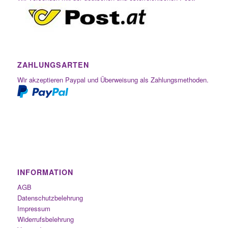
ZAHLUNGSARTEN
Wir akzeptieren Paypal und Überweisung als Zahlungsmethoden.
INFORMATION
AGB
Datenschutzbelehrung
Impressum
Widerrufsbelehrung