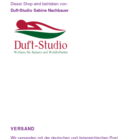
Dieser Shop wird betrieben von:
Duft-Studio Sabine Nachbauer
VERSAND
Wir versenden mit der deutschen und österreichischen Post.