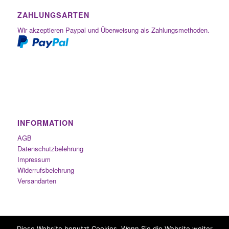
ZAHLUNGSARTEN
Wir akzeptieren Paypal und Überweisung als Zahlungsmethoden.
INFORMATION
AGB
Datenschutzbelehrung
Impressum
Widerrufsbelehrung
Versandarten
Diese Website benutzt Cookies. Wenn Sie die Website weiter