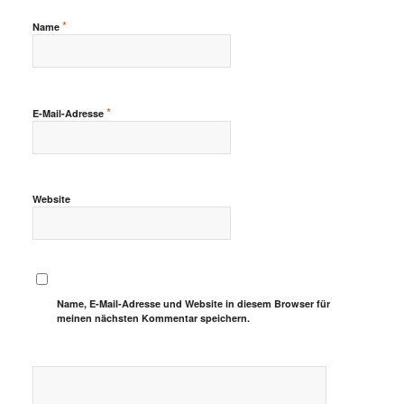
*
Name
*
E-Mail-Adresse
Website
Name, E-Mail-Adresse und Website in diesem Browser für
meinen nächsten Kommentar speichern.