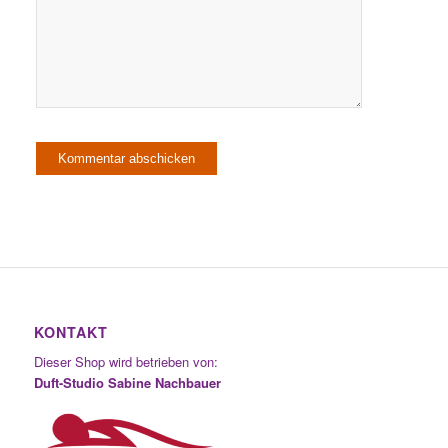
KONTAKT
Dieser Shop wird betrieben von:
Duft-Studio Sabine Nachbauer