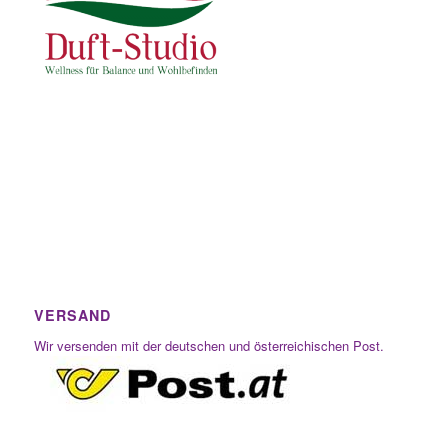
VERSAND
Wir versenden mit der deutschen und österreichischen Post.