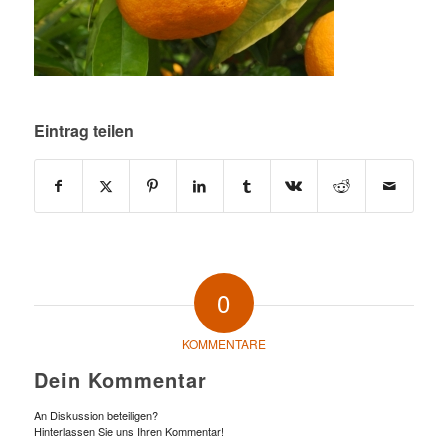
Eintrag teilen
0
KOMMENTARE
Dein Kommentar
An Diskussion beteiligen?
Hinterlassen Sie uns Ihren Kommentar!