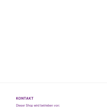
KONTAKT
Dieser Shop wird betrieben von: