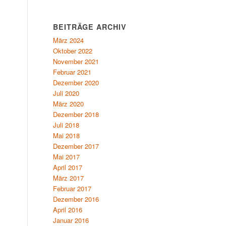
BEITRÄGE ARCHIV
März 2024
Oktober 2022
November 2021
Februar 2021
Dezember 2020
Juli 2020
März 2020
Dezember 2018
Juli 2018
Mai 2018
Dezember 2017
Mai 2017
April 2017
März 2017
Februar 2017
Dezember 2016
April 2016
Januar 2016