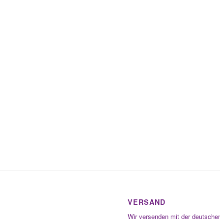
VERSAND
Wir versenden mit der deutsche