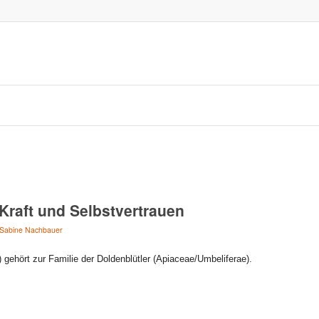
Kraft und Selbstvertrauen
Sabine Nachbauer
 gehört zur Familie der Doldenblütler (Apiaceae/Umbeliferae).