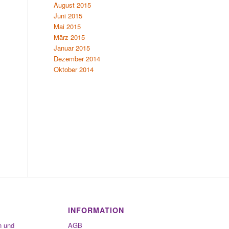
August 2015
Juni 2015
Mai 2015
März 2015
Januar 2015
Dezember 2014
Oktober 2014
INFORMATION
n und
AGB