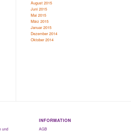
August 2015
Juni 2015
Mai 2015
März 2015
Januar 2015
Dezember 2014
Oktober 2014
INFORMATION
n und
AGB