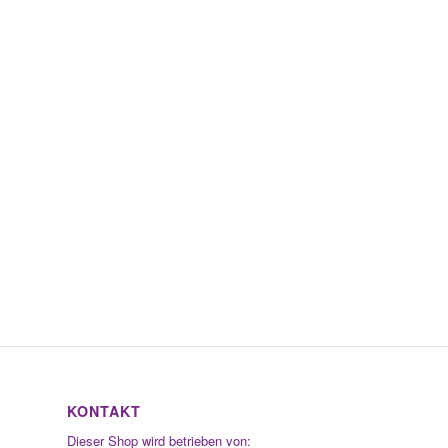
KONTAKT
Dieser Shop wird betrieben von: