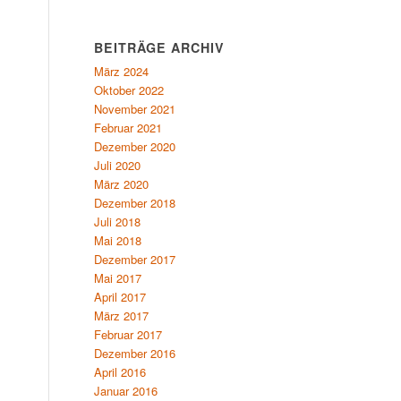
BEITRÄGE ARCHIV
März 2024
Oktober 2022
November 2021
Februar 2021
Dezember 2020
Juli 2020
März 2020
Dezember 2018
Juli 2018
Mai 2018
Dezember 2017
Mai 2017
April 2017
März 2017
Februar 2017
Dezember 2016
April 2016
Januar 2016