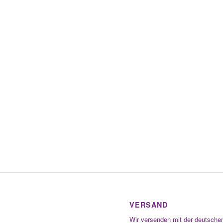
VERSAND
Wir versenden mit der deutsche