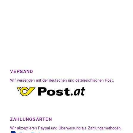
VERSAND
Wir versenden mit der deutschen und österreichischen Post.
ZAHLUNGSARTEN
Wir akzeptieren Paypal und Überweisung als Zahlungsmethoden.