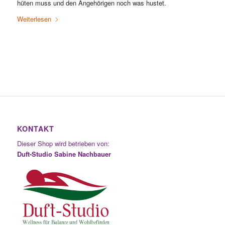
hüten muss und den Angehörigen noch was hustet.
Weiterlesen
KONTAKT
Dieser Shop wird betrieben von:
Duft-Studio Sabine Nachbauer