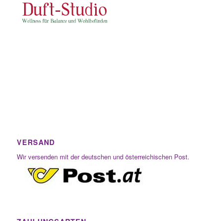
VERSAND
Wir versenden mit der deutschen und österreichischen Post.