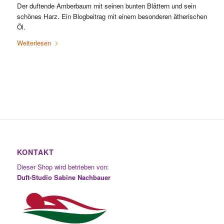
Der duftende Amberbaum mit seinen bunten Blättern und sein
schönes Harz. Ein Blogbeitrag mit einem besonderen ätherischen
Öl.
Weiterlesen
KONTAKT
Dieser Shop wird betrieben von:
Duft-Studio Sabine Nachbauer