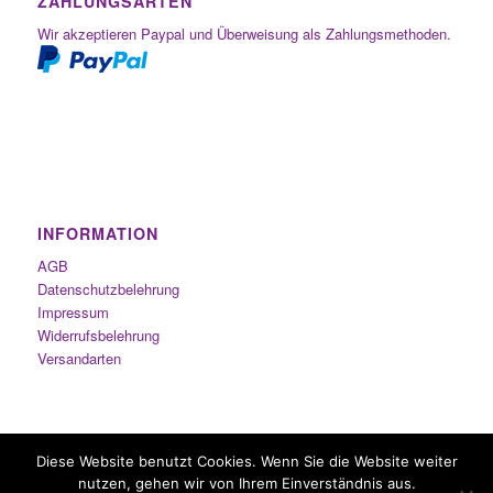
ZAHLUNGSARTEN
Wir akzeptieren Paypal und Überweisung als Zahlungsmethoden.
INFORMATION
AGB
Datenschutzbelehrung
Impressum
Widerrufsbelehrung
Versandarten
Diese Website benutzt Cookies. Wenn Sie die Website weiter
nutzen, gehen wir von Ihrem Einverständnis aus.