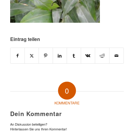
Eintrag teilen
0
KOMMENTARE
Dein Kommentar
An Diskussion beteiligen?
Hinterlassen Sie uns Ihren Kommentar!