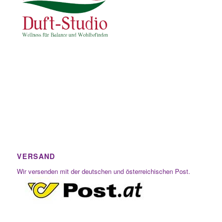
VERSAND
Wir versenden mit der deutschen und österreichischen Post.