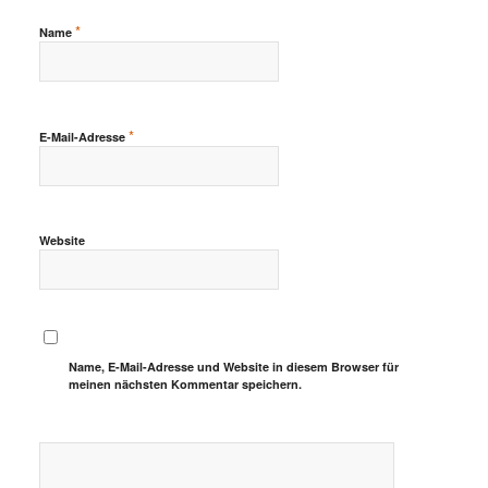
*
Name
*
E-Mail-Adresse
Website
Name, E-Mail-Adresse und Website in diesem Browser für
meinen nächsten Kommentar speichern.