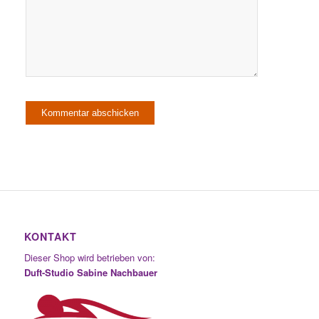
KONTAKT
Dieser Shop wird betrieben von:
Duft-Studio Sabine Nachbauer