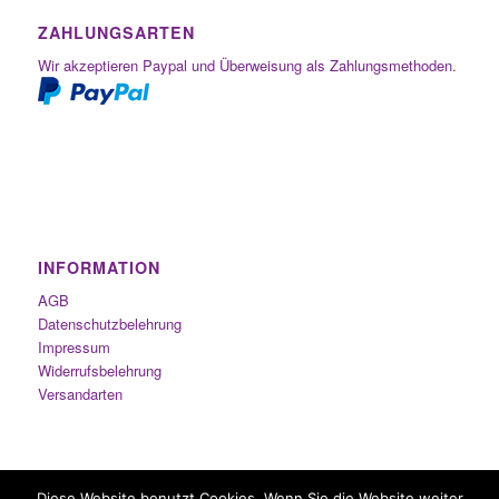
ZAHLUNGSARTEN
Wir akzeptieren Paypal und Überweisung als Zahlungsmethoden.
INFORMATION
AGB
Datenschutzbelehrung
Impressum
Widerrufsbelehrung
Versandarten
Diese Website benutzt Cookies. Wenn Sie die Website weiter