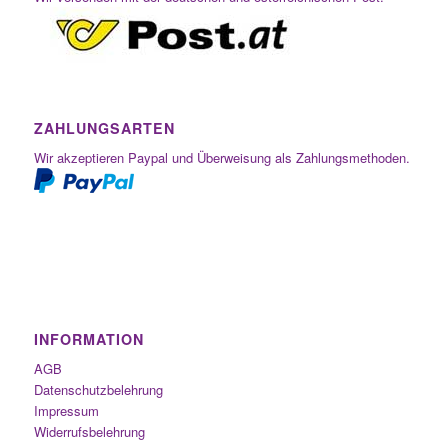
ZAHLUNGSARTEN
Wir akzeptieren Paypal und Überweisung als Zahlungsmethoden.
INFORMATION
AGB
Datenschutzbelehrung
Impressum
Widerrufsbelehrung