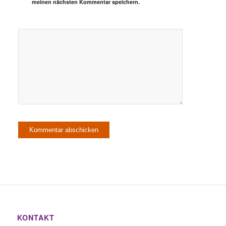
meinen nächsten Kommentar speichern.
KONTAKT