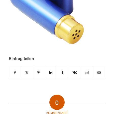
Eintrag teilen
0
KOMMENTARE