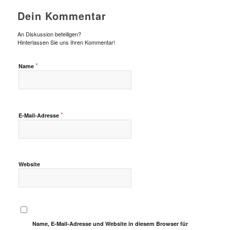
Dein Kommentar
An Diskussion beteiligen?
Hinterlassen Sie uns Ihren Kommentar!
*
Name
*
E-Mail-Adresse
Website
Name, E-Mail-Adresse und Website in diesem Browser für