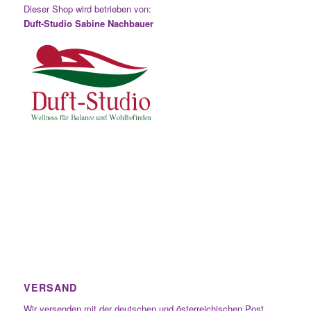
Dieser Shop wird betrieben von:
Duft-Studio Sabine Nachbauer
VERSAND
Wir versenden mit der deutschen und österreichischen Post.