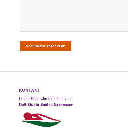
KONTAKT
Dieser Shop wird betrieben von:
Duft-Studio Sabine Nachbauer