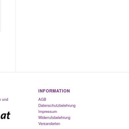
INFORMATION
n und
AGB
Datenschutzbelehrung
Impressum
Widerrufsbelehrung
Versandarten