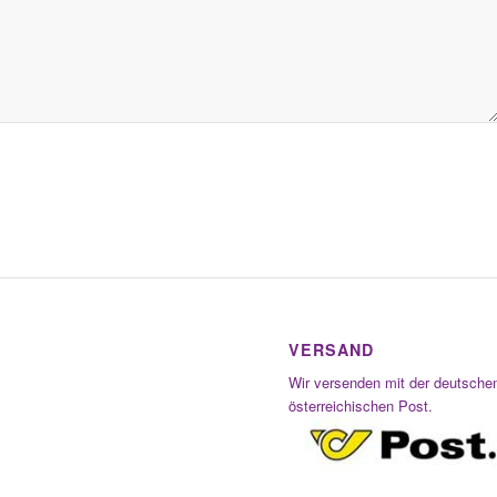
VERSAND
Wir versenden mit der deutsche
österreichischen Post.