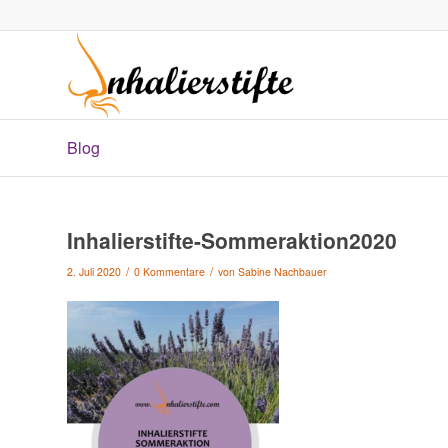
Blog
Inhalierstifte-Sommeraktion2020
/
/
2. Juli 2020
0 Kommentare
von
Sabine Nachbauer