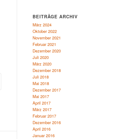
BEITRÄGE ARCHIV
März 2024
Oktober 2022
November 2021
Februar 2021
Dezember 2020
Juli 2020
März 2020
Dezember 2018
Juli 2018
Mai 2018
Dezember 2017
Mai 2017
April 2017
März 2017
Februar 2017
Dezember 2016
April 2016
Januar 2016