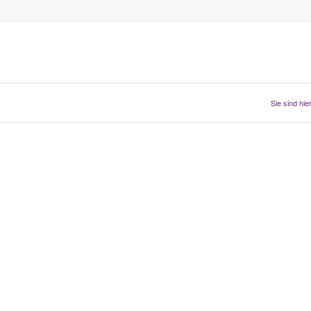
Sie sind hier