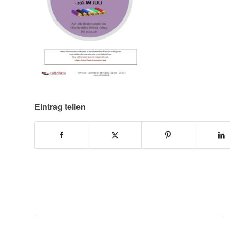
Eintrag teilen