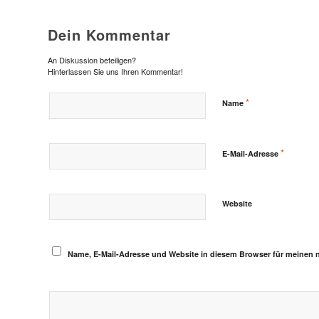
Dein Kommentar
An Diskussion beteiligen?
Hinterlassen Sie uns Ihren Kommentar!
*
Name
*
E-Mail-Adresse
Website
Name, E-Mail-Adresse und Website in diesem Browser für meinen