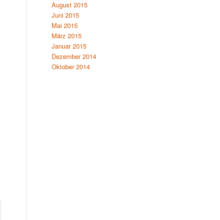
August 2015
Juni 2015
Mai 2015
März 2015
Januar 2015
Dezember 2014
Oktober 2014