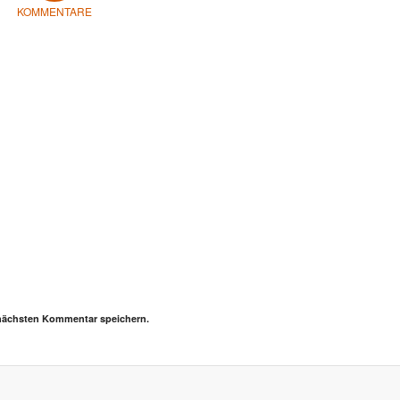
KOMMENTARE
 nächsten Kommentar speichern.