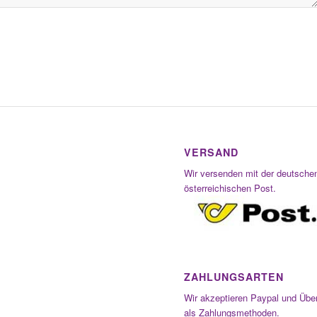
VERSAND
Wir versenden mit der deutsche
österreichischen Post.
ZAHLUNGSARTEN
Wir akzeptieren Paypal und Übe
als Zahlungsmethoden.