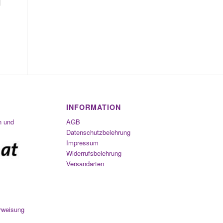
INFORMATION
n und
AGB
Datenschutzbelehrung
Impressum
Widerrufsbelehrung
Versandarten
rweisung