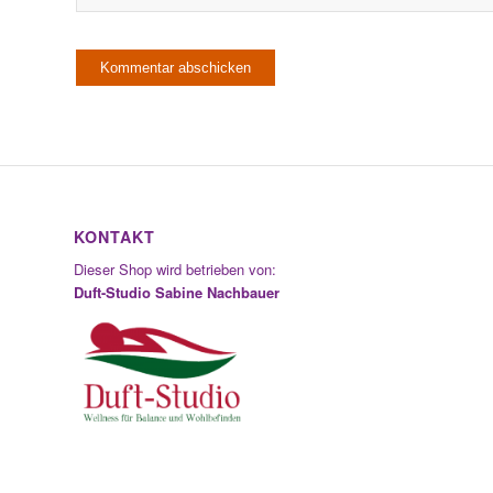
KONTAKT
Dieser Shop wird betrieben von:
Duft-Studio Sabine Nachbauer