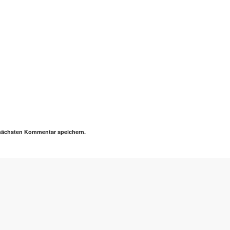
 nächsten Kommentar speichern.