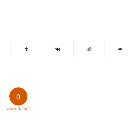
0
KOMMENTARE