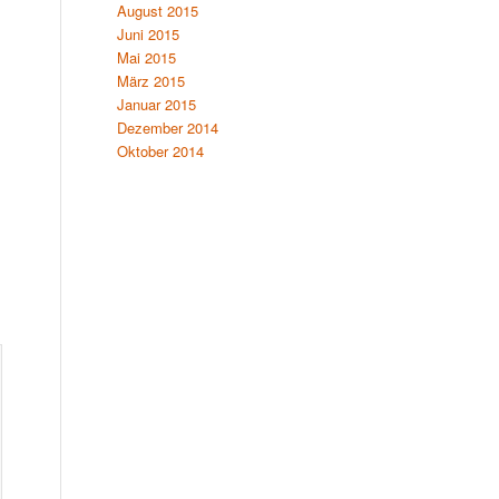
August 2015
Juni 2015
Mai 2015
März 2015
Januar 2015
Dezember 2014
Oktober 2014