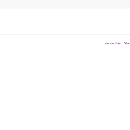
Sie sind hier:
Star