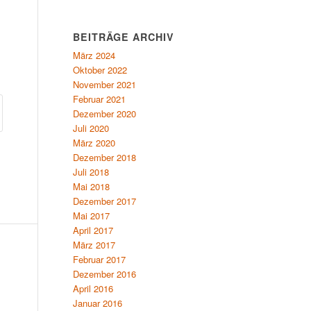
BEITRÄGE ARCHIV
März 2024
Oktober 2022
November 2021
Februar 2021
Dezember 2020
Juli 2020
März 2020
Dezember 2018
Juli 2018
Mai 2018
Dezember 2017
Mai 2017
April 2017
März 2017
Februar 2017
Dezember 2016
April 2016
Januar 2016