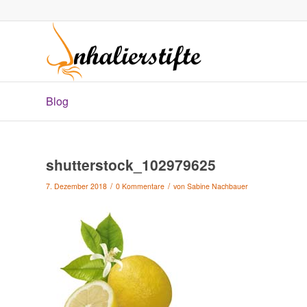
Blog
shutterstock_102979625
/
/
7. Dezember 2018
0 Kommentare
von
Sabine Nachbauer