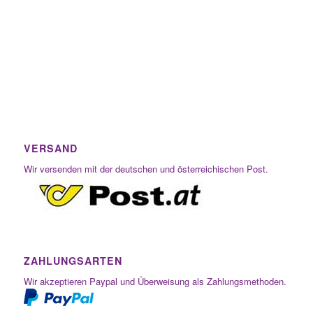
VERSAND
Wir versenden mit der deutschen und österreichischen Post.
ZAHLUNGSARTEN
Wir akzeptieren Paypal und Überweisung als Zahlungsmethoden.