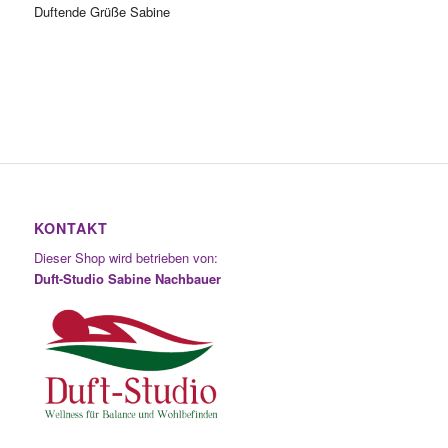
Duftende Grüße Sabine
KONTAKT
Dieser Shop wird betrieben von:
Duft-Studio Sabine Nachbauer