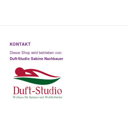
KONTAKT
Dieser Shop wird betrieben von:
Duft-Studio Sabine Nachbauer