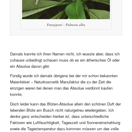
Frangipani – Pulmeria alba
Damals kannte ich ihren Namen nicht, ich wusste aber, dass ich
zuhause unbedingt schauen muss ob es ein ätherisches Öl oder
ein Absolue davon gibt.
Fündig wurde ich damals übrigens bei der mir schon bekannten
Maienfelser – Naturkosmetik Manufaktur die zu der Zeit die
einzigen waren bei denen man das Absolue verdünnt kaufen
konnte.
Doch leider kann das Blüten-Absolue allein den schönen Duft der
lebenden Blüte am Busch nicht naturgetreu wiedergeben. Ich
denke ganz entscheiden hierbei ist, dass unterschiedliche
Faktoren wie Luftfeuchtigkeit, Tageszeit und Sonneneinstrahlung
sowie die Tagestemperatur dazu kommen müssen um das volle