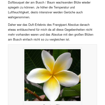
Duftbouquet der am Busch / Baum wachsenden Blüte wieder
spiegeln zu können. Je höher die Temperatur und
Luftfeuchtigkeit, desto intensiver werden Gerüche auch
wahrgenommen.
Daher war das Duft-Erlebnis des Frangipani Absolue danach
etwas enttäuschend für mich da all diese Gegebenheiten nicht
mehr vorhanden waren und das Absolue mit den großen Blüten
am Busch einfach nicht so zu vergleichen ist.