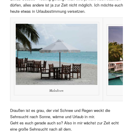
dürfen, alles andere ist ja zur Zeit nicht möglich. Ich möchte euch
heute etwas in Urlaubsstimmung versetzen.
Malediven
Draußen ist es grau, der viel Schnee und Regen weckt die
Sehnsucht nach Sonne, wärme und Urlaub in mir.
Geht es euch gerade auch so? Also in mir wächst zur Zeit echt
eine große Sehnsucht nach all dem.