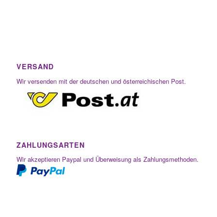
VERSAND
Wir versenden mit der deutschen und österreichischen Post.
ZAHLUNGSARTEN
Wir akzeptieren Paypal und Überweisung als Zahlungsmethoden.