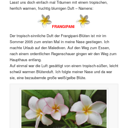
Lasst uns doch einfach mal Träumen mit einem tropischen,
herrlich warmen, fruchtig blumigen Duft – Namens:
FRANGIPANI
Der tropisch-sinnliche Duft der Frangipani-Blüten ist mir im
Sommer 2005 zum ersten Mal in meine Nase gestiegen. Ich
machte Urlaub auf den Malediven. Auf den Weg zum Essen,
nach einem ordentlichen Regenschauer gingen wir den Weg zum
Haupthaus entlang.
Auf einmal war die Luft gesättigt von einem tropisch-süßen, leicht
schwül warmen Blütenduft. Ich folgte meiner Nase und da war
sie, eine bezaubernde große weiß/gelbe Blüte.