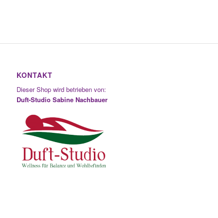
KONTAKT
Dieser Shop wird betrieben von:
Duft-Studio Sabine Nachbauer