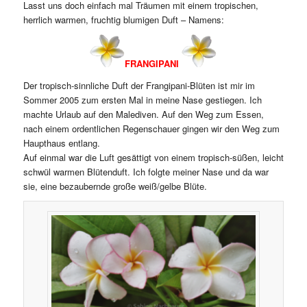
Lasst uns doch einfach mal Träumen mit einem tropischen,
herrlich warmen, fruchtig blumigen Duft – Namens:
FRANGIPANI
Der tropisch-sinnliche Duft der Frangipani-Blüten ist mir im
Sommer 2005 zum ersten Mal in meine Nase gestiegen. Ich
machte Urlaub auf den Malediven. Auf den Weg zum Essen,
nach einem ordentlichen Regenschauer gingen wir den Weg zum
Haupthaus entlang.
Auf einmal war die Luft gesättigt von einem tropisch-süßen, leicht
schwül warmen Blütenduft. Ich folgte meiner Nase und da war
sie, eine bezaubernde große weiß/gelbe Blüte.