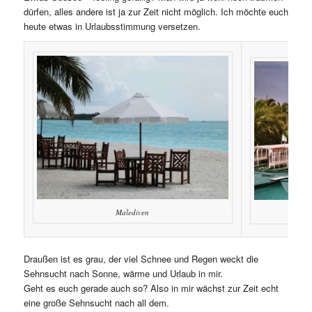
dürfen, alles andere ist ja zur Zeit nicht möglich. Ich möchte euch
heute etwas in Urlaubsstimmung versetzen.
Malediven
Draußen ist es grau, der viel Schnee und Regen weckt die
Sehnsucht nach Sonne, wärme und Urlaub in mir.
Geht es euch gerade auch so? Also in mir wächst zur Zeit echt
eine große Sehnsucht nach all dem.