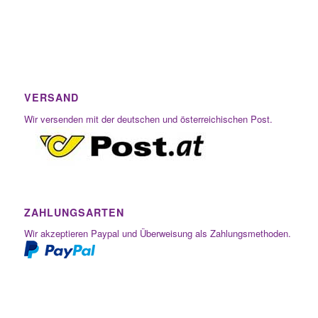
VERSAND
Wir versenden mit der deutschen und österreichischen Post.
ZAHLUNGSARTEN
Wir akzeptieren Paypal und Überweisung als Zahlungsmethoden.