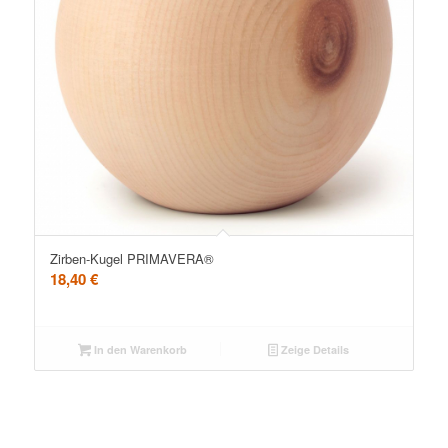
Zirben-Kugel PRIMAVERA®
18,40
€
In den Warenkorb
Zeige Details