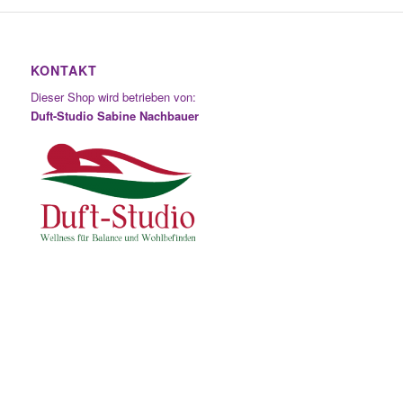
KONTAKT
Dieser Shop wird betrieben von:
Duft-Studio Sabine Nachbauer