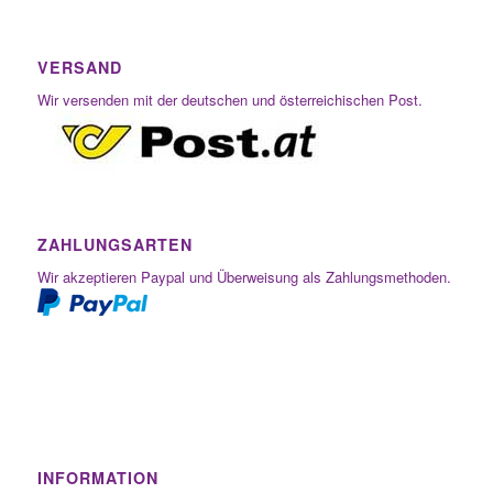
VERSAND
Wir versenden mit der deutschen und österreichischen Post.
ZAHLUNGSARTEN
Wir akzeptieren Paypal und Überweisung als Zahlungsmethoden.
INFORMATION