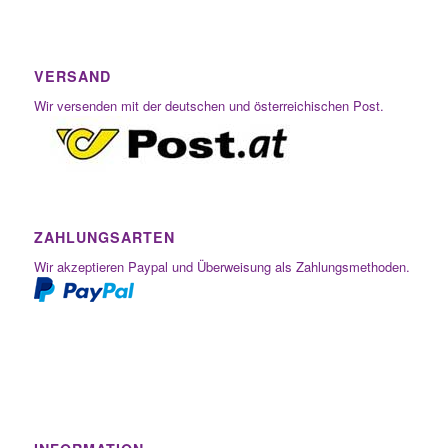
VERSAND
Wir versenden mit der deutschen und österreichischen Post.
ZAHLUNGSARTEN
Wir akzeptieren Paypal und Überweisung als Zahlungsmethoden.