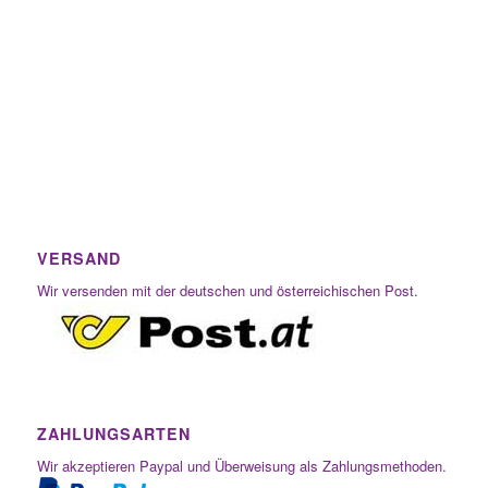
VERSAND
Wir versenden mit der deutschen und österreichischen Post.
ZAHLUNGSARTEN
Wir akzeptieren Paypal und Überweisung als Zahlungsmethoden.