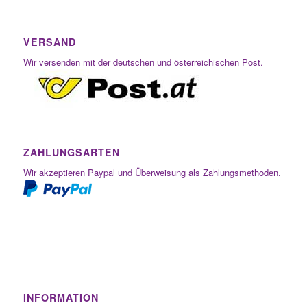
VERSAND
Wir versenden mit der deutschen und österreichischen Post.
ZAHLUNGSARTEN
Wir akzeptieren Paypal und Überweisung als Zahlungsmethoden.
INFORMATION