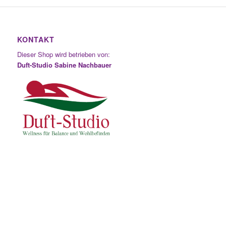
KONTAKT
Dieser Shop wird betrieben von:
Duft-Studio Sabine Nachbauer