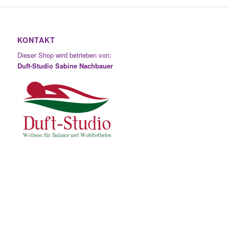
KONTAKT
Dieser Shop wird betrieben von:
Duft-Studio Sabine Nachbauer