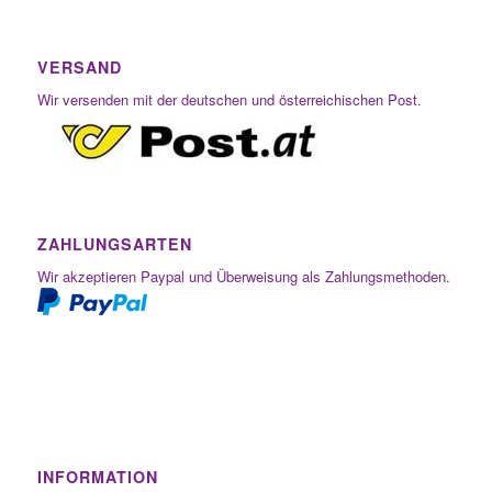
VERSAND
Wir versenden mit der deutschen und österreichischen Post.
ZAHLUNGSARTEN
Wir akzeptieren Paypal und Überweisung als Zahlungsmethoden.
INFORMATION