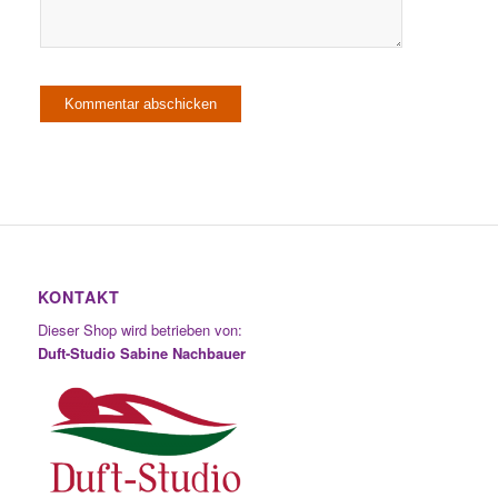
KONTAKT
Dieser Shop wird betrieben von:
Duft-Studio Sabine Nachbauer