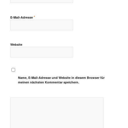
*
E-Mail-Adresse
Website
Name, E-Mail-Adresse und Website in diesem Browser für
meinen nächsten Kommentar speichern.