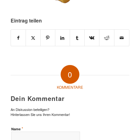
Eintrag teilen
0
KOMMENTARE
Dein Kommentar
An Diskussion beteiligen?
Hinterlassen Sie uns Ihren Kommentar!
*
Name