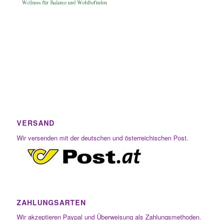
VERSAND
Wir versenden mit der deutschen und österreichischen Post.
ZAHLUNGSARTEN
Wir akzeptieren Paypal und Überweisung als Zahlungsmethoden.