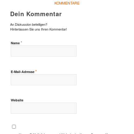
KOMMENTARE
Dein Kommentar
An Diskussion beteiligen?
Hinterlassen Sie uns Ihren Kommentar!
*
Name
*
E-Mail-Adresse
Website