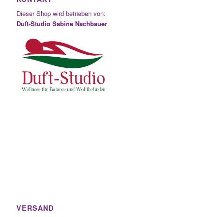
Dieser Shop wird betrieben von:
Duft-Studio Sabine Nachbauer
VERSAND