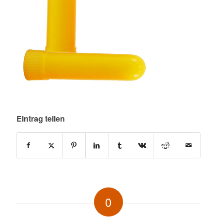
Eintrag teilen
0