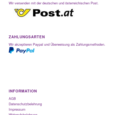
Wir versenden mit der deutschen und österreichischen Post.
ZAHLUNGSARTEN
Wir akzeptieren Paypal und Überweisung als Zahlungsmethoden.
INFORMATION
AGB
Datenschutzbelehrung
Impressum
Widerrufsbelehrung