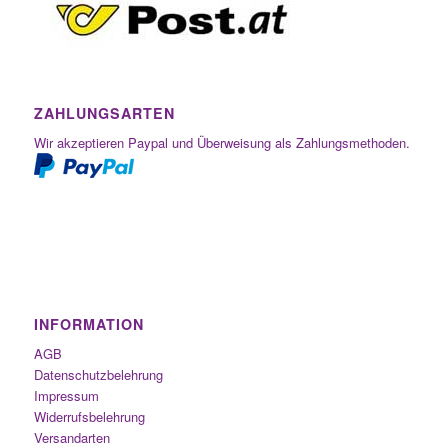
ZAHLUNGSARTEN
Wir akzeptieren Paypal und Überweisung als Zahlungsmethoden.
INFORMATION
AGB
Datenschutzbelehrung
Impressum
Widerrufsbelehrung
Versandarten