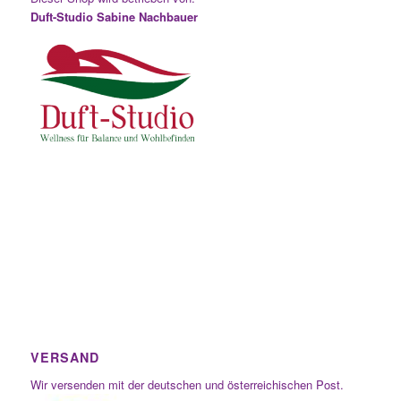
Duft-Studio Sabine Nachbauer
VERSAND
Wir versenden mit der deutschen und österreichischen Post.