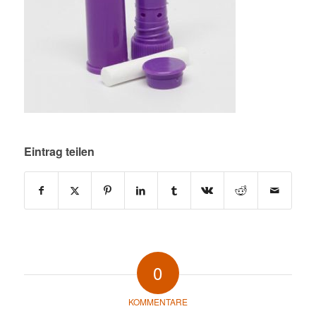
Eintrag teilen
0
KOMMENTARE