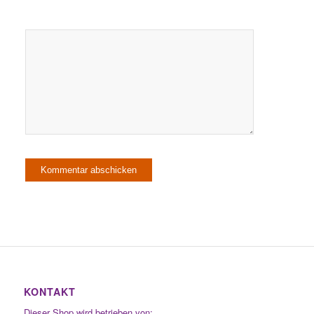
KONTAKT
Dieser Shop wird betrieben von: