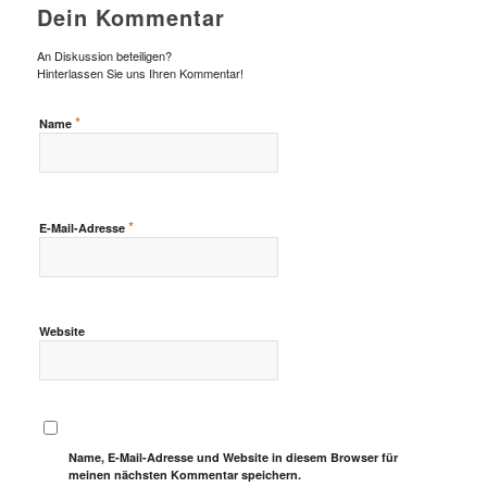
Dein Kommentar
An Diskussion beteiligen?
Hinterlassen Sie uns Ihren Kommentar!
*
Name
*
E-Mail-Adresse
Website
Name, E-Mail-Adresse und Website in diesem Browser für
meinen nächsten Kommentar speichern.