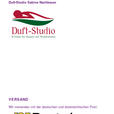
Duft-Studio Sabine Nachbauer
VERSAND
Wir versenden mit der deutschen und österreichischen Post.