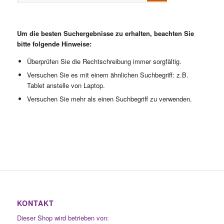
Um die besten Suchergebnisse zu erhalten, beachten Sie
bitte folgende Hinweise:
Überprüfen Sie die Rechtschreibung immer sorgfältig.
Versuchen Sie es mit einem ähnlichen Suchbegriff: z.B.
Tablet anstelle von Laptop.
Versuchen Sie mehr als einen Suchbegriff zu verwenden.
KONTAKT
Dieser Shop wird betrieben von: