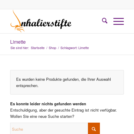
Limette
Sie sind hier:
Startseite
/
Shop
/
Schlagwort: Limette
Es wurden keine Produkte gefunden, die Ihrer Auswahl
entsprechen.
Es konnte leider nichts gefunden werden
Entschuldigung, aber der gesuchte Eintrag ist nicht verfügbar.
Wollen Sie eine neue Suche starten?