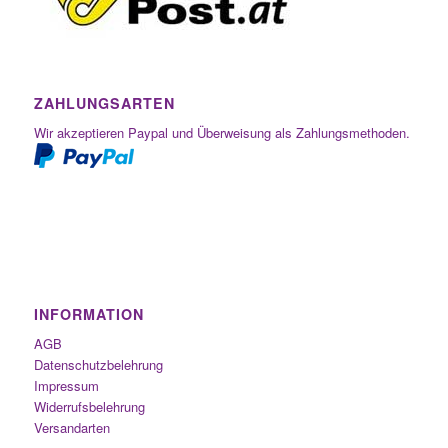
ZAHLUNGSARTEN
Wir akzeptieren Paypal und Überweisung als Zahlungsmethoden.
INFORMATION
AGB
Datenschutzbelehrung
Impressum
Widerrufsbelehrung
Versandarten