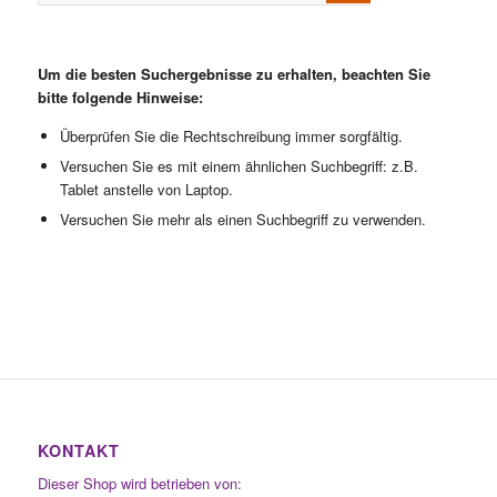
Um die besten Suchergebnisse zu erhalten, beachten Sie
bitte folgende Hinweise:
Überprüfen Sie die Rechtschreibung immer sorgfältig.
Versuchen Sie es mit einem ähnlichen Suchbegriff: z.B.
Tablet anstelle von Laptop.
Versuchen Sie mehr als einen Suchbegriff zu verwenden.
KONTAKT
Dieser Shop wird betrieben von: