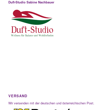
Duft-Studio Sabine Nachbauer
VERSAND
Wir versenden mit der deutschen und österreichischen Post.