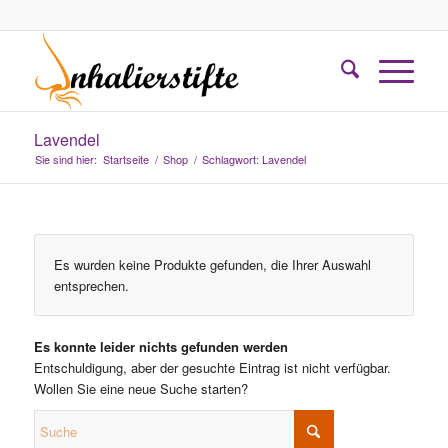
Lavendel
Sie sind hier:
Startseite
/
Shop
/
Schlagwort: Lavendel
Es wurden keine Produkte gefunden, die Ihrer Auswahl
entsprechen.
Es konnte leider nichts gefunden werden
Entschuldigung, aber der gesuchte Eintrag ist nicht verfügbar.
Wollen Sie eine neue Suche starten?