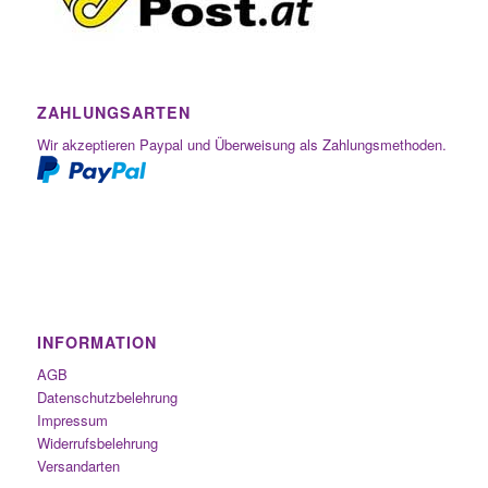
ZAHLUNGSARTEN
Wir akzeptieren Paypal und Überweisung als Zahlungsmethoden.
INFORMATION
AGB
Datenschutzbelehrung
Impressum
Widerrufsbelehrung
Versandarten